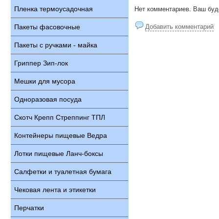
Нет комментариев. Ваш буд
Пленка термоусадочная
Добавить комментарий
Пакеты фасовочные
Пакеты с ручками - майка
Гриппер Зип-лок
Мешки для мусора
Одноразовая посуда
Скотч Крепп Стреппинг ТПЛ
Контейнеры пищевые Ведра
Лотки пищевые Ланч-боксы
Салфетки и туалетная бумага
Чековая лента и этикетки
Перчатки